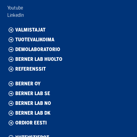
Youtube
LinkedIn
VALMISTAJAT
TUOTEVALIKOIMA
DEMOLABORATORIO
BERNER LAB HUOLTO
REFERENSSIT
BERNER OY
BERNER LAB SE
BERNER LAB NO
BERNER LAB DK
ORDIOR EESTI