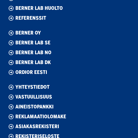
BERNER LAB HUOLTO
REFERENSSIT
BERNER OY
BERNER LAB SE
BERNER LAB NO
BERNER LAB DK
ORDIOR EESTI
YHTEYSTIEDOT
VASTUULLISUUS
AINEISTOPANKKI
REKLAMAATIOLOMAKE
ASIAKASREKISTERI
REKISTERISELOSTE