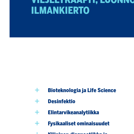
ILMANKIERTO
Bioteknologia ja Life Science
Desinfektio
Elintarvikeanalytiikka
Fysikaaliset ominaisuudet