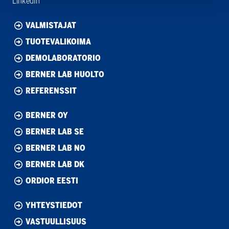
LinkedIn
VALMISTAJAT
TUOTEVALIKOIMA
DEMOLABORATORIO
BERNER LAB HUOLTO
REFERENSSIT
BERNER OY
BERNER LAB SE
BERNER LAB NO
BERNER LAB DK
ORDIOR EESTI
YHTEYSTIEDOT
VASTUULLISUUS