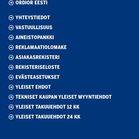
ORDIOR EESTI
YHTEYSTIEDOT
VASTUULLISUUS
AINEISTOPANKKI
REKLAMAATIOLOMAKE
ASIAKASREKISTERI
REKISTERISELOSTE
EVÄSTEASETUKSET
YLEISET EHDOT
TEKNISET KAUPAN YLEISET MYYNTIEHDOT
YLEISET TAKUUEHDOT 12 KK
YLEISET TAKUUEHDOT 24 KK