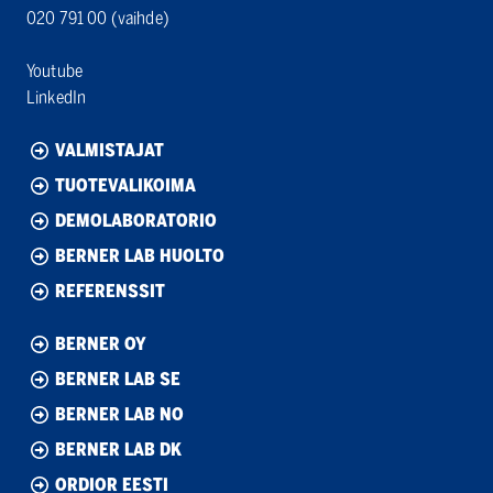
020 791 00
(vaihde)
Youtube
LinkedIn
VALMISTAJAT
TUOTEVALIKOIMA
DEMOLABORATORIO
BERNER LAB HUOLTO
REFERENSSIT
BERNER OY
BERNER LAB SE
BERNER LAB NO
BERNER LAB DK
ORDIOR EESTI