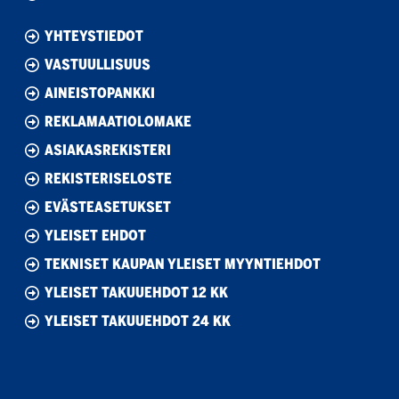
YHTEYSTIEDOT
VASTUULLISUUS
AINEISTOPANKKI
REKLAMAATIOLOMAKE
ASIAKASREKISTERI
REKISTERISELOSTE
EVÄSTEASETUKSET
YLEISET EHDOT
TEKNISET KAUPAN YLEISET MYYNTIEHDOT
YLEISET TAKUUEHDOT 12 KK
YLEISET TAKUUEHDOT 24 KK