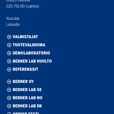
00810 Helsinki
020 791 00
(vaihde)
Youtube
LinkedIn
VALMISTAJAT
TUOTEVALIKOIMA
DEMOLABORATORIO
BERNER LAB HUOLTO
REFERENSSIT
BERNER OY
BERNER LAB SE
BERNER LAB NO
BERNER LAB DK