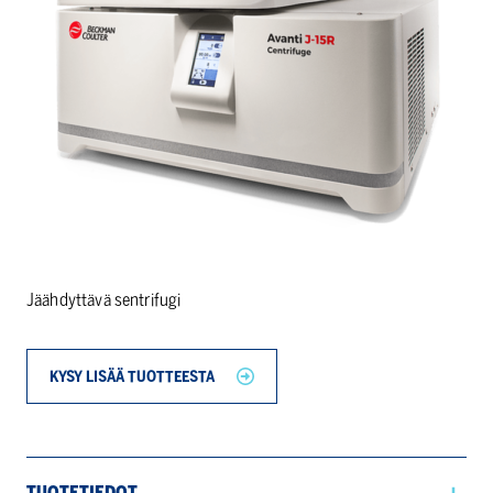
Jäähdyttävä sentrifugi
KYSY LISÄÄ TUOTTEESTA
TUOTETIEDOT