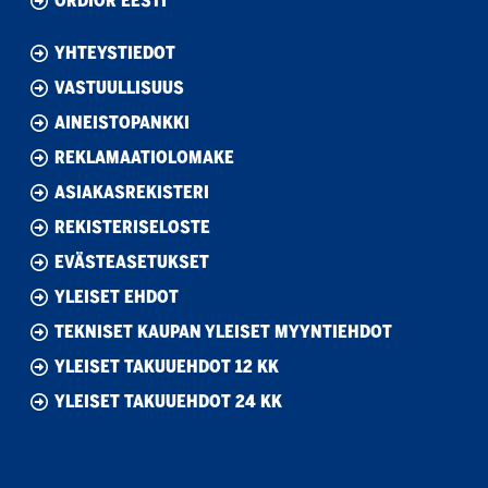
ORDIOR EESTI
YHTEYSTIEDOT
VASTUULLISUUS
AINEISTOPANKKI
REKLAMAATIOLOMAKE
ASIAKASREKISTERI
REKISTERISELOSTE
EVÄSTEASETUKSET
YLEISET EHDOT
TEKNISET KAUPAN YLEISET MYYNTIEHDOT
YLEISET TAKUUEHDOT 12 KK
YLEISET TAKUUEHDOT 24 KK