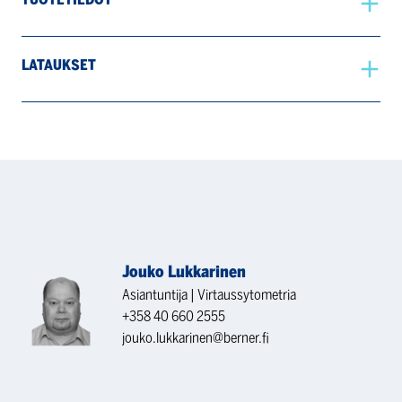
LATAUKSET
Jouko Lukkarinen
Asiantuntija | Virtaussytometria
+358 40 660 2555
jouko.lukkarinen@berner.fi