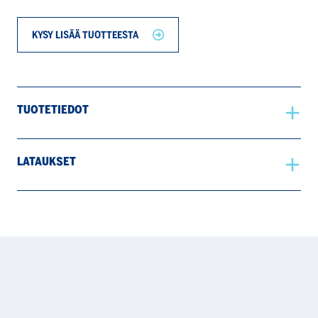
KYSY LISÄÄ TUOTTEESTA
TUOTETIEDOT
LATAUKSET