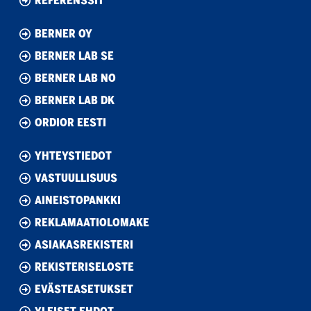
REFERENSSIT
BERNER OY
BERNER LAB SE
BERNER LAB NO
BERNER LAB DK
ORDIOR EESTI
YHTEYSTIEDOT
VASTUULLISUUS
AINEISTOPANKKI
REKLAMAATIOLOMAKE
ASIAKASREKISTERI
REKISTERISELOSTE
EVÄSTEASETUKSET