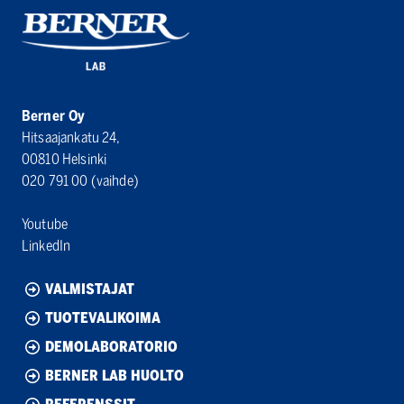
Berner Oy
Hitsaajankatu 24,
00810 Helsinki
020 791 00
(vaihde)
Youtube
LinkedIn
VALMISTAJAT
TUOTEVALIKOIMA
DEMOLABORATORIO
BERNER LAB HUOLTO