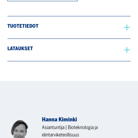
TUOTETIEDOT
LATAUKSET
Hanna Kiminki
Asiantuntija | Bioteknologia ja
elintarviketeollisuus