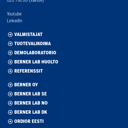
020 791 00
(vaihde)
Youtube
LinkedIn
VALMISTAJAT
TUOTEVALIKOIMA
DEMOLABORATORIO
BERNER LAB HUOLTO
REFERENSSIT
BERNER OY
BERNER LAB SE
BERNER LAB NO
BERNER LAB DK
ORDIOR EESTI